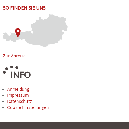
SO FINDEN SIE UNS
Zur Anreise
INFO
Anmeldung
Impressum
Datenschutz
Cookie Einstellungen