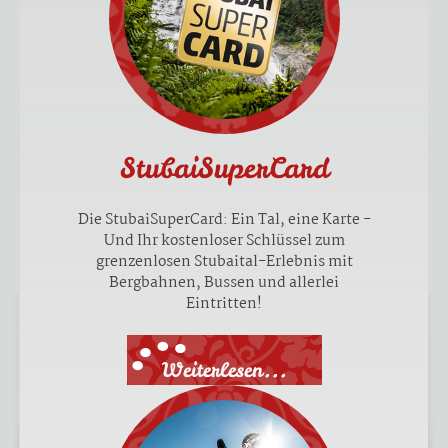
StubaiSuperCard
Die StubaiSuperCard: Ein Tal, eine Karte -
Und Ihr kostenloser Schlüssel zum
grenzenlosen Stubaital-Erlebnis mit
Bergbahnen, Bussen und allerlei
Eintritten!
Weiterlesen...