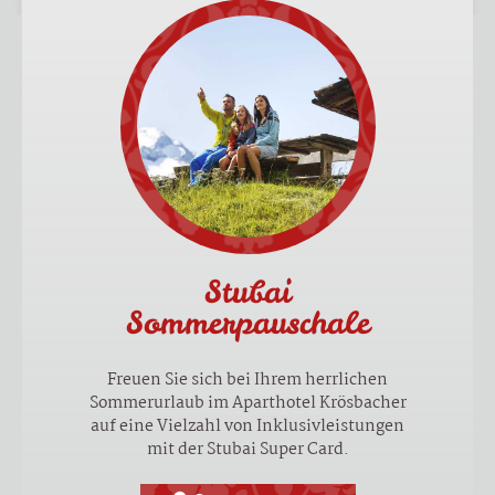
Stubai
Sommerpauschale
Freuen Sie sich bei Ihrem herrlichen
Sommerurlaub im Aparthotel Krösbacher
auf eine Vielzahl von Inklusivleistungen
mit der Stubai Super Card.