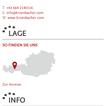
T:
+43 664 2140116
E:
info@kroesbacher.com
W:
www.kroesbacher.com
LAGE
SO FINDEN SIE UNS
Zur Anreise
INFO