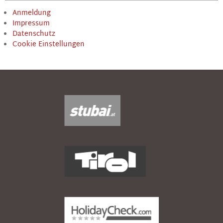
Anmeldung
Impressum
Datenschutz
Cookie Einstellungen